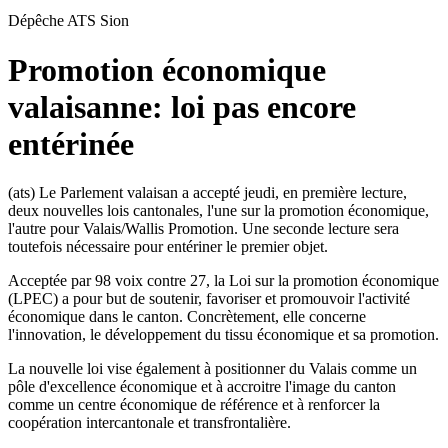
Dépêche ATS
Sion
Promotion économique
valaisanne: loi pas encore
entérinée
(ats) Le Parlement valaisan a accepté jeudi, en première lecture,
deux nouvelles lois cantonales, l'une sur la promotion économique,
l'autre pour Valais/Wallis Promotion. Une seconde lecture sera
toutefois nécessaire pour entériner le premier objet.
Acceptée par 98 voix contre 27, la Loi sur la promotion économique
(LPEC) a pour but de soutenir, favoriser et promouvoir l'activité
économique dans le canton. Concrètement, elle concerne
l'innovation, le développement du tissu économique et sa promotion.
La nouvelle loi vise également à positionner du Valais comme un
pôle d'excellence économique et à accroitre l'image du canton
comme un centre économique de référence et à renforcer la
coopération intercantonale et transfrontalière.