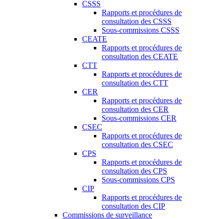
CSSS
Rapports et procédures de
consultation des CSSS
Sous-commissions CSSS
CEATE
Rapports et procédures de
consultation des CEATE
CTT
Rapports et procédures de
consultation des CTT
CER
Rapports et procédures de
consultation des CER
Sous-commissions CER
CSEC
Rapports et procédures de
consultation des CSEC
CPS
Rapports et procédures de
consultation des CPS
Sous-commissions CPS
CIP
Rapports et procédures de
consultation des CIP
Commissions de surveillance