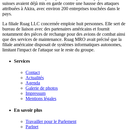
suisses avaient déjà mis en garde contre une hausse des attaques
attribuées à Akira, avec environ 200 entreprises touchées dans le
pays.
La filiale Ruag LLC concernée emploie huit personnes. Elle sert de
bureau de liaison avec des partenaires américains et fournit
notamment des pièces de rechange pour des avions de combat ainsi
que des services de maintenance. Ruag MRO avait précisé que la
filiale américaine disposait de systèmes informatiques autonomes,
limitant l'impact de l'attaque sur le reste du groupe.
Services
Contact
Actualités
Agenda
Galerie de photos
Impressum
Mentions légales
En savoir plus
Travailler pour le Parlement
Parlnet