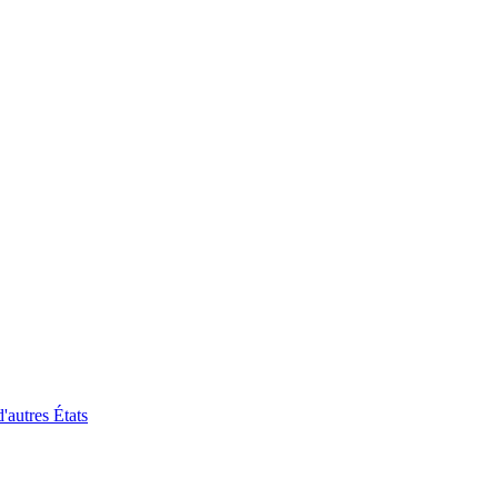
'autres États