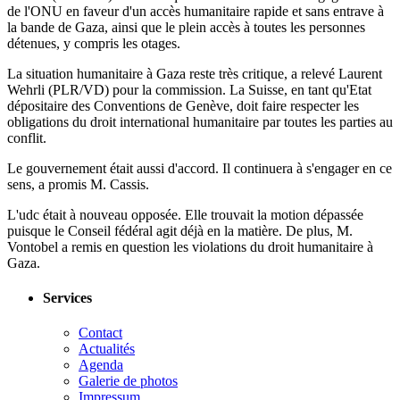
de l'ONU en faveur d'un accès humanitaire rapide et sans entrave à
la bande de Gaza, ainsi que le plein accès à toutes les personnes
détenues, y compris les otages.
La situation humanitaire à Gaza reste très critique, a relevé Laurent
Wehrli (PLR/VD) pour la commission. La Suisse, en tant qu'Etat
dépositaire des Conventions de Genève, doit faire respecter les
obligations du droit international humanitaire par toutes les parties au
conflit.
Le gouvernement était aussi d'accord. Il continuera à s'engager en ce
sens, a promis M. Cassis.
L'udc était à nouveau opposée. Elle trouvait la motion dépassée
puisque le Conseil fédéral agit déjà en la matière. De plus, M.
Vontobel a remis en question les violations du droit humanitaire à
Gaza.
Services
Contact
Actualités
Agenda
Galerie de photos
Impressum