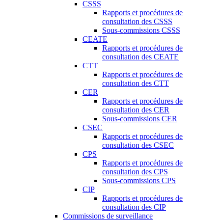
CSSS
Rapports et procédures de
consultation des CSSS
Sous-commissions CSSS
CEATE
Rapports et procédures de
consultation des CEATE
CTT
Rapports et procédures de
consultation des CTT
CER
Rapports et procédures de
consultation des CER
Sous-commissions CER
CSEC
Rapports et procédures de
consultation des CSEC
CPS
Rapports et procédures de
consultation des CPS
Sous-commissions CPS
CIP
Rapports et procédures de
consultation des CIP
Commissions de surveillance