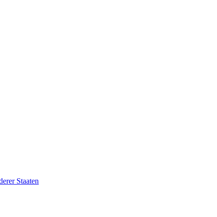
erer Staaten