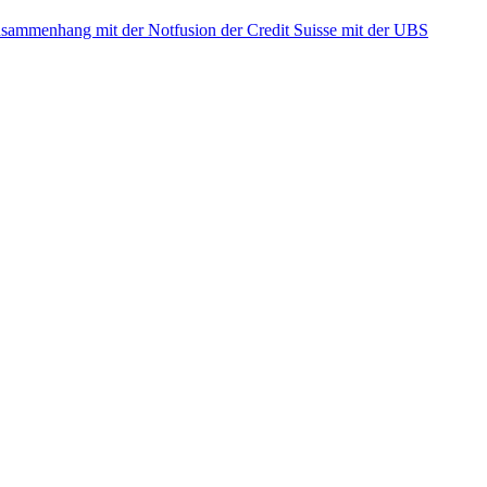
ammenhang mit der Notfusion der Credit Suisse mit der UBS