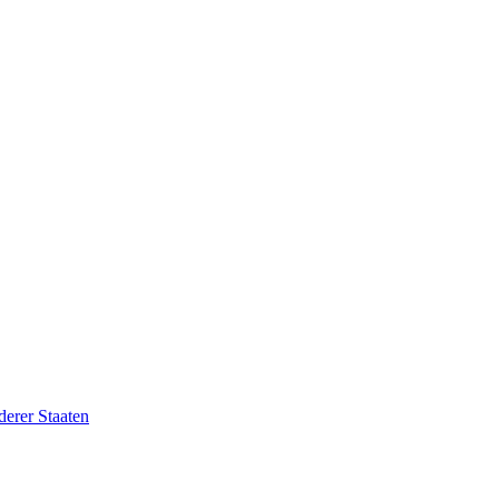
erer Staaten