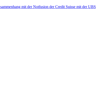
ammenhang mit der Notfusion der Credit Suisse mit der UBS