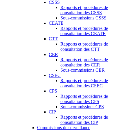
CSSS
Rapports et procédures de
consultation des CSSS
Sous-commissions CSSS
CEATE
Rapports et procédures de
consultation des CEATE
CTT
Rapports et procédures de
consultation des CTT
CER
Rapports et procédures de
consultation des CER
Sous-commissions CER
CSEC
Rapports et procédures de
consultation des CSEC
CPS
Rapports et procédures de
consultation des CPS
Sous-commissions CPS
CIP
Rapports et procédures de
consultation des CIP
Commissions de surveillance