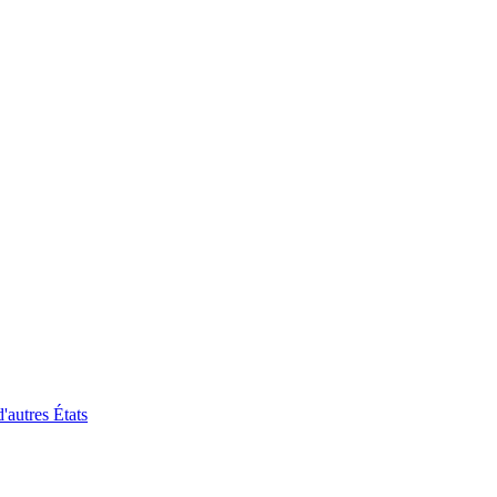
'autres États