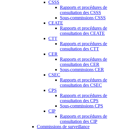
CSSS
Rapports et procédures de
consultation des CSSS
Sous-commissions CSSS
CEATE
Rapports et procédures de
consultation des CEATE
CTT
Rapports et procédures de
consultation des CTT
CER
Rapports et procédures de
consultation des CER
Sous-commissions CER
CSEC
Rapports et procédures de
consultation des CSEC
CPS
Rapports et procédures de
consultation des CPS
Sous-commissions CPS
CIP
Rapports et procédures de
consultation des CIP
Commissions de surveillance