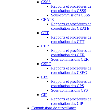
CSSS
Rapports et procédures de
consultation des CSSS
Sous-commissions CSSS
CEATE
Rapports et procédures de
consultation des CEATE
CTT
Rapports et procédures de
consultation des CTT
CER
Rapports et procédures de
consultation des CER
Sous-commissions CER
CSEC
Rapports et procédures de
consultation des CSEC
CPS
Rapports et procédures de
consultation des CPS
Sous-commissions CPS
CIP
Rapports et procédures de
consultation des CIP
Commissions de surveillance