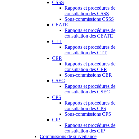
CSSS
Rapports et procédures de
consultation des CSSS
Sous-commissions CSSS
CEATE
Rapports et procédures de
consultation des CEATE
CTT
Rapports et procédures de
consultation des CTT
CER
Rapports et procédures de
consultation des CER
Sous-commissions CER
CSEC
Rapports et procédures de
consultation des CSEC
CPS
Rapports et procédures de
consultation des CPS
Sous-commissions CPS
CIP
Rapports et procédures de
consultation des CIP
Commissions de surveillance