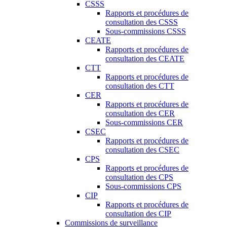
CSSS
Rapports et procédures de
consultation des CSSS
Sous-commissions CSSS
CEATE
Rapports et procédures de
consultation des CEATE
CTT
Rapports et procédures de
consultation des CTT
CER
Rapports et procédures de
consultation des CER
Sous-commissions CER
CSEC
Rapports et procédures de
consultation des CSEC
CPS
Rapports et procédures de
consultation des CPS
Sous-commissions CPS
CIP
Rapports et procédures de
consultation des CIP
Commissions de surveillance