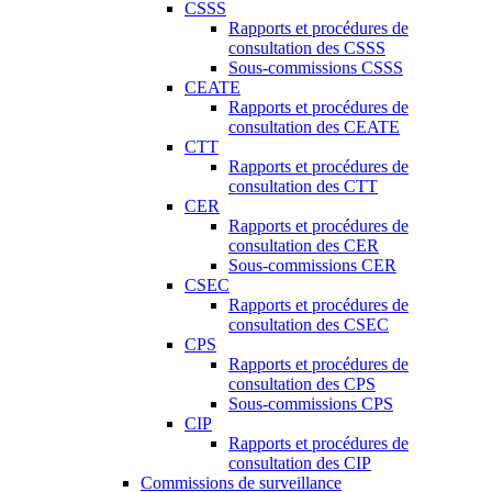
CSSS
Rapports et procédures de
consultation des CSSS
Sous-commissions CSSS
CEATE
Rapports et procédures de
consultation des CEATE
CTT
Rapports et procédures de
consultation des CTT
CER
Rapports et procédures de
consultation des CER
Sous-commissions CER
CSEC
Rapports et procédures de
consultation des CSEC
CPS
Rapports et procédures de
consultation des CPS
Sous-commissions CPS
CIP
Rapports et procédures de
consultation des CIP
Commissions de surveillance