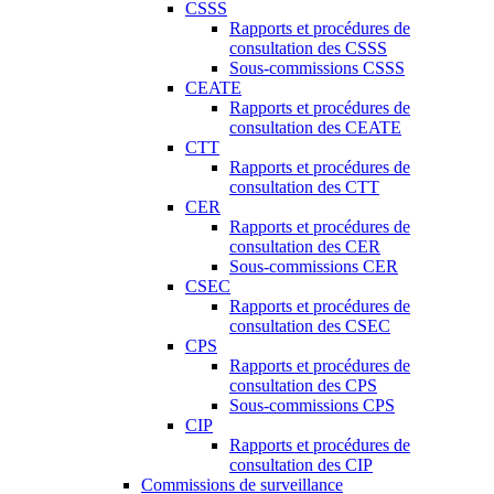
CSSS
Rapports et procédures de
consultation des CSSS
Sous-commissions CSSS
CEATE
Rapports et procédures de
consultation des CEATE
CTT
Rapports et procédures de
consultation des CTT
CER
Rapports et procédures de
consultation des CER
Sous-commissions CER
CSEC
Rapports et procédures de
consultation des CSEC
CPS
Rapports et procédures de
consultation des CPS
Sous-commissions CPS
CIP
Rapports et procédures de
consultation des CIP
Commissions de surveillance