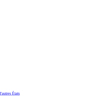
'autres États