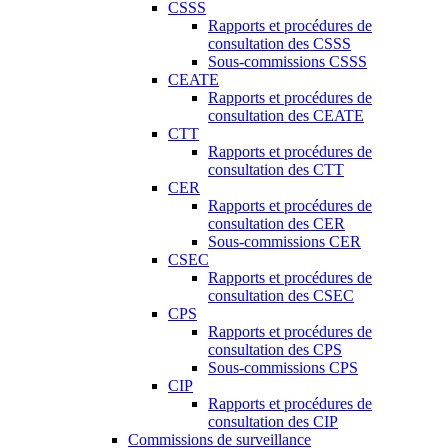
CSSS
Rapports et procédures de
consultation des CSSS
Sous-commissions CSSS
CEATE
Rapports et procédures de
consultation des CEATE
CTT
Rapports et procédures de
consultation des CTT
CER
Rapports et procédures de
consultation des CER
Sous-commissions CER
CSEC
Rapports et procédures de
consultation des CSEC
CPS
Rapports et procédures de
consultation des CPS
Sous-commissions CPS
CIP
Rapports et procédures de
consultation des CIP
Commissions de surveillance