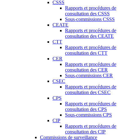
CSSS
Rapports et procédures de
consultation des CSSS
Sous-commissions CSSS
CEATE
Rapports et procédures de
consultation des CEATE
CTT
Rapports et procédures de
consultation des CTT
CER
Rapports et procédures de
consultation des CER
Sous-commissions CER
CSEC
Rapports et procédures de
consultation des CSEC
CPS
Rapports et procédures de
consultation des CPS
Sous-commissions CPS
CIP
Rapports et procédures de
consultation des CIP
Commissions de surveillance