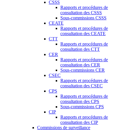
CSSS
Rapports et procédures de
consultation des CSSS
Sous-commissions CSSS
CEATE
Rapports et procédures de
consultation des CEATE
CTT
Rapports et procédures de
consultation des CTT
CER
Rapports et procédures de
consultation des CER
Sous-commissions CER
CSEC
Rapports et procédures de
consultation des CSEC
CPS
Rapports et procédures de
consultation des CPS
Sous-commissions CPS
CIP
Rapports et procédures de
consultation des CIP
Commissions de surveillance