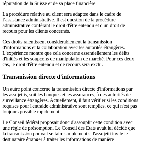
réputation de la Suisse et de sa place financière.
La procédure relative au client sera adaptée dans le cadre de
l’assistance administrative. Il est question de la procédure
administrative conférant le droit d'être entendu et d'un droit de
recours pour les clients concernés.
Ces droits ralentissent considérablement la transmission
d'informations et la collaboration avec les autorités étrangères.
L'expérience montre que cela concerne essentiellement les délits
d'initiés et les soupçons de manipulation de marché. Pour ces deux
cas, le droit d'être entendu et de recours sera exclu.
Transmission directe d'informations
Un autre point concerne la transmission directe d'informations par
les assujettis, soit les banques et les assurances, à des autorités de
surveillance étrangères. Actuellement, il faut vérifier si les conditions
requises pour l'entraide administrative sont remplies, ce qui n'est pas
toujours possible rapidement.
Le Conseil fédéral proposait donc d'assouplir cette condition avec
une règle de présomption. Le Conseil des Etats avait lui décidé que
la transmission pouvait se faire simplement si l'assujetti invite le
destinataire étranger à traiter les informations de manière