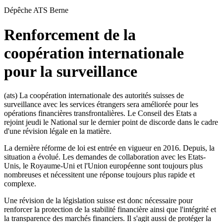
Dépêche ATS
Berne
Renforcement de la
coopération internationale
pour la surveillance
(ats) La coopération internationale des autorités suisses de
surveillance avec les services étrangers sera améliorée pour les
opérations financières transfrontalières. Le Conseil des Etats a
rejoint jeudi le National sur le dernier point de discorde dans le cadre
d'une révision légale en la matière.
La dernière réforme de loi est entrée en vigueur en 2016. Depuis, la
situation a évolué. Les demandes de collaboration avec les Etats-
Unis, le Royaume-Uni et l'Union européenne sont toujours plus
nombreuses et nécessitent une réponse toujours plus rapide et
complexe.
Une révision de la législation suisse est donc nécessaire pour
renforcer la protection de la stabilité financière ainsi que l'intégrité et
la transparence des marchés financiers. Il s'agit aussi de protéger la