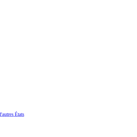
'autres États