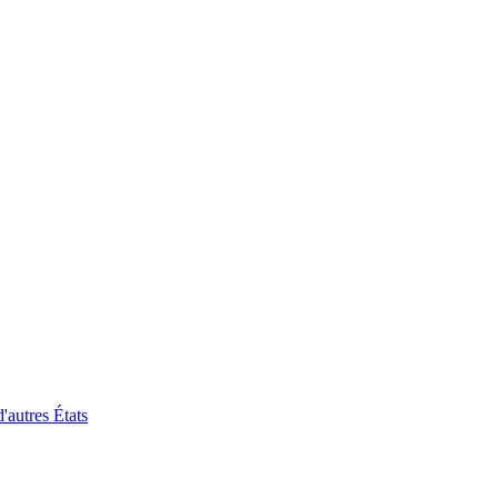
'autres États