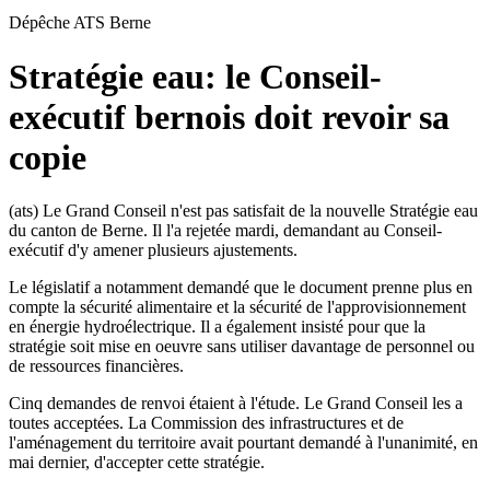
Dépêche ATS
Berne
Stratégie eau: le Conseil-
exécutif bernois doit revoir sa
copie
(ats) Le Grand Conseil n'est pas satisfait de la nouvelle Stratégie eau
du canton de Berne. Il l'a rejetée mardi, demandant au Conseil-
exécutif d'y amener plusieurs ajustements.
Le législatif a notamment demandé que le document prenne plus en
compte la sécurité alimentaire et la sécurité de l'approvisionnement
en énergie hydroélectrique. Il a également insisté pour que la
stratégie soit mise en oeuvre sans utiliser davantage de personnel ou
de ressources financières.
Cinq demandes de renvoi étaient à l'étude. Le Grand Conseil les a
toutes acceptées. La Commission des infrastructures et de
l'aménagement du territoire avait pourtant demandé à l'unanimité, en
mai dernier, d'accepter cette stratégie.