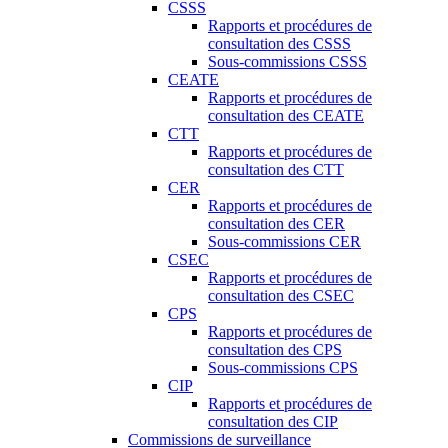
CSSS
Rapports et procédures de
consultation des CSSS
Sous-commissions CSSS
CEATE
Rapports et procédures de
consultation des CEATE
CTT
Rapports et procédures de
consultation des CTT
CER
Rapports et procédures de
consultation des CER
Sous-commissions CER
CSEC
Rapports et procédures de
consultation des CSEC
CPS
Rapports et procédures de
consultation des CPS
Sous-commissions CPS
CIP
Rapports et procédures de
consultation des CIP
Commissions de surveillance