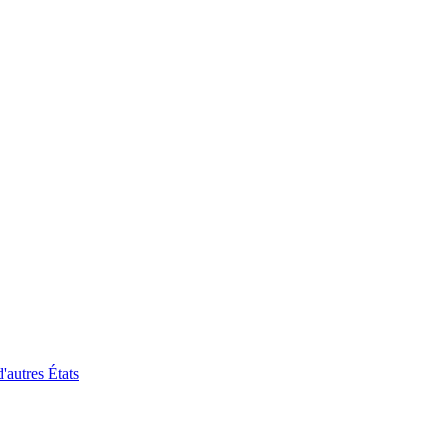
'autres États