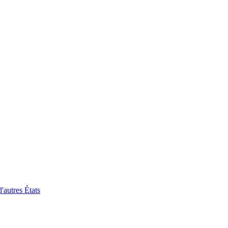
'autres États