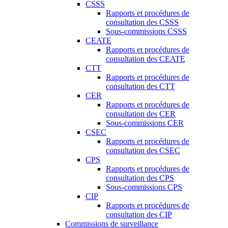
CSSS
Rapports et procédures de
consultation des CSSS
Sous-commissions CSSS
CEATE
Rapports et procédures de
consultation des CEATE
CTT
Rapports et procédures de
consultation des CTT
CER
Rapports et procédures de
consultation des CER
Sous-commissions CER
CSEC
Rapports et procédures de
consultation des CSEC
CPS
Rapports et procédures de
consultation des CPS
Sous-commissions CPS
CIP
Rapports et procédures de
consultation des CIP
Commissions de surveillance