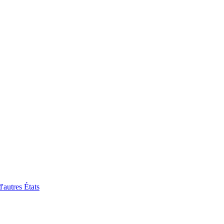
'autres États