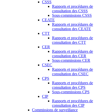
CSSS
Rapports et procédures de
consultation des CSSS
Sous-commissions CSSS
CEATE
Rapports et procédures de
consultation des CEATE
CTT
Rapports et procédures de
consultation des CTT
CER
Rapports et procédures de
consultation des CER
Sous-commissions CER
CSEC
Rapports et procédures de
consultation des CSEC
CPS
Rapports et procédures de
consultation des CPS
Sous-commissions CPS
CIP
Rapports et procédures de
consultation des CIP
Commissions de surveillance