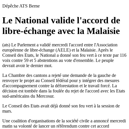
Dépêche ATS
Berne
Le National valide l'accord de
libre-échange avec la Malaisie
(ats) Le Parlement a validé mercredi l'accord entre l'Association
européenne de libre-échange (AELE) et la Malaisie. Après le
Conseil des Etats, le National a donné son feu vert à ce texte par 116
voix contre 59 et 5 abstentions au vote d'ensemble. Le peuple
devrait avoir le dernier mot.
La Chambre des cantons a rejeté une demande de la gauche de
renvoyer le projet au Conseil fédéral pour y intégrer des mesures
d'accompagnement contre la déforestation et le travail forcé. La
décision est tombée dans la foulée du rejet de l'accord avec les Etats
sud-américains du Mercosur.
Le Conseil des Etats avait déjà donné son feu vert à la session de
mars.
Une coalition d'organisations de la société civile a annoncé mercredi
matin sa volonté de lancer un référendum contre cet accord