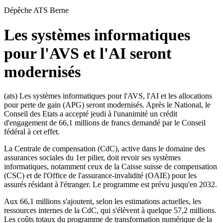
Dépêche ATS
Berne
Les systèmes informatiques
pour l'AVS et l'AI seront
modernisés
(ats) Les systèmes informatiques pour l'AVS, l'AI et les allocations
pour perte de gain (APG) seront modernisés. Après le National, le
Conseil des Etats a accepté jeudi à l'unanimité un crédit
d'engagement de 66,1 millions de francs demandé par le Conseil
fédéral à cet effet.
La Centrale de compensation (CdC), active dans le domaine des
assurances sociales du 1er pilier, doit revoir ses systèmes
informatiques, notamment ceux de la Caisse suisse de compensation
(CSC) et de l'Office de l'assurance-invalidité (OAIE) pour les
assurés résidant à l'étranger. Le programme est prévu jusqu'en 2032.
Aux 66,1 millions s'ajoutent, selon les estimations actuelles, les
ressources internes de la CdC, qui s'élèvent à quelque 57,2 millions.
Les coûts totaux du programme de transformation numérique de la