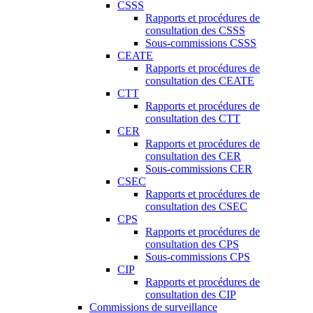
CSSS
Rapports et procédures de
consultation des CSSS
Sous-commissions CSSS
CEATE
Rapports et procédures de
consultation des CEATE
CTT
Rapports et procédures de
consultation des CTT
CER
Rapports et procédures de
consultation des CER
Sous-commissions CER
CSEC
Rapports et procédures de
consultation des CSEC
CPS
Rapports et procédures de
consultation des CPS
Sous-commissions CPS
CIP
Rapports et procédures de
consultation des CIP
Commissions de surveillance