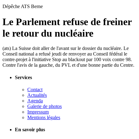
Dépêche ATS
Berne
Le Parlement refuse de freiner
le retour du nucléaire
(ats) La Suisse doit aller de l'avant sur le dossier du nucléaire. Le
Conseil national a refusé jeudi de renvoyer au Conseil fédéral le
contre-projet à l'initiative Stop au blackout par 100 voix contre 98.
Contre l'avis de la gauche, du PVL et d'une bonne partie du Centre.
Services
Contact
Actualités
Agenda
Galerie de photos
Impressum
Mentions légales
En savoir plus