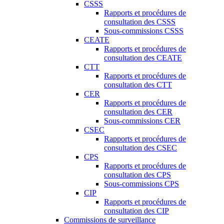
CSSS
Rapports et procédures de
consultation des CSSS
Sous-commissions CSSS
CEATE
Rapports et procédures de
consultation des CEATE
CTT
Rapports et procédures de
consultation des CTT
CER
Rapports et procédures de
consultation des CER
Sous-commissions CER
CSEC
Rapports et procédures de
consultation des CSEC
CPS
Rapports et procédures de
consultation des CPS
Sous-commissions CPS
CIP
Rapports et procédures de
consultation des CIP
Commissions de surveillance