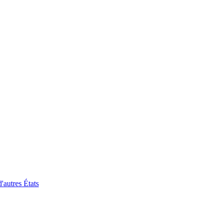
'autres États