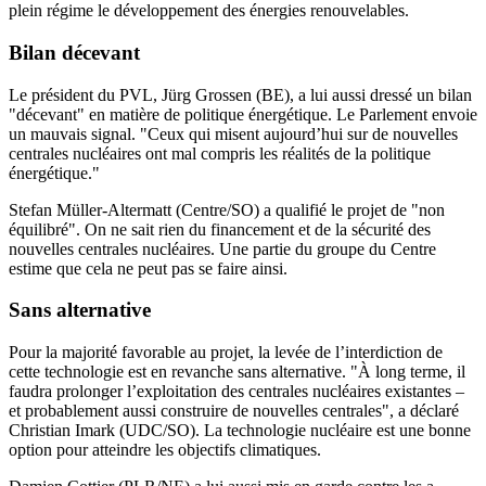
plein régime le développement des énergies renouvelables.
Bilan décevant
Le président du PVL, Jürg Grossen (BE), a lui aussi dressé un bilan
"décevant" en matière de politique énergétique. Le Parlement envoie
un mauvais signal. "Ceux qui misent aujourd’hui sur de nouvelles
centrales nucléaires ont mal compris les réalités de la politique
énergétique."
Stefan Müller-Altermatt (Centre/SO) a qualifié le projet de "non
équilibré". On ne sait rien du financement et de la sécurité des
nouvelles centrales nucléaires. Une partie du groupe du Centre
estime que cela ne peut pas se faire ainsi.
Sans alternative
Pour la majorité favorable au projet, la levée de l’interdiction de
cette technologie est en revanche sans alternative. "À long terme, il
faudra prolonger l’exploitation des centrales nucléaires existantes –
et probablement aussi construire de nouvelles centrales", a déclaré
Christian Imark (UDC/SO). La technologie nucléaire est une bonne
option pour atteindre les objectifs climatiques.