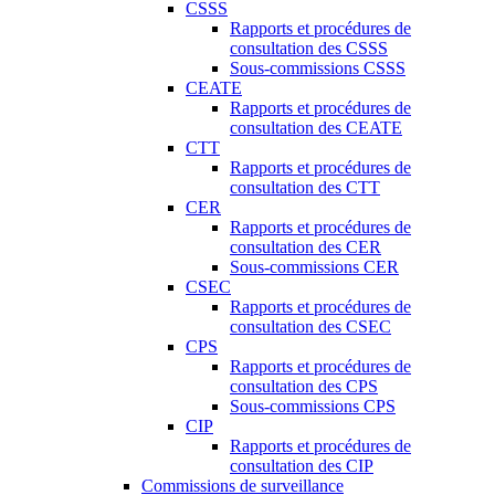
CSSS
Rapports et procédures de
consultation des CSSS
Sous-commissions CSSS
CEATE
Rapports et procédures de
consultation des CEATE
CTT
Rapports et procédures de
consultation des CTT
CER
Rapports et procédures de
consultation des CER
Sous-commissions CER
CSEC
Rapports et procédures de
consultation des CSEC
CPS
Rapports et procédures de
consultation des CPS
Sous-commissions CPS
CIP
Rapports et procédures de
consultation des CIP
Commissions de surveillance