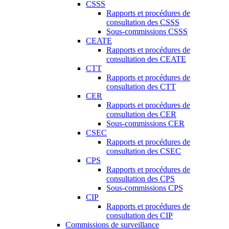
CSSS
Rapports et procédures de
consultation des CSSS
Sous-commissions CSSS
CEATE
Rapports et procédures de
consultation des CEATE
CTT
Rapports et procédures de
consultation des CTT
CER
Rapports et procédures de
consultation des CER
Sous-commissions CER
CSEC
Rapports et procédures de
consultation des CSEC
CPS
Rapports et procédures de
consultation des CPS
Sous-commissions CPS
CIP
Rapports et procédures de
consultation des CIP
Commissions de surveillance