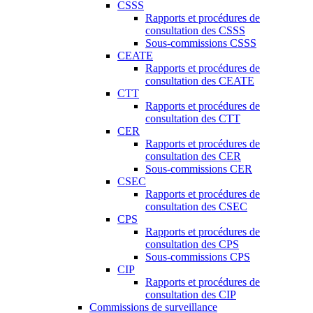
CSSS
Rapports et procédures de
consultation des CSSS
Sous-commissions CSSS
CEATE
Rapports et procédures de
consultation des CEATE
CTT
Rapports et procédures de
consultation des CTT
CER
Rapports et procédures de
consultation des CER
Sous-commissions CER
CSEC
Rapports et procédures de
consultation des CSEC
CPS
Rapports et procédures de
consultation des CPS
Sous-commissions CPS
CIP
Rapports et procédures de
consultation des CIP
Commissions de surveillance