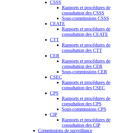
CSSS
Rapports et procédures de
consultation des CSSS
Sous-commissions CSSS
CEATE
Rapports et procédures de
consultation des CEATE
CTT
Rapports et procédures de
consultation des CTT
CER
Rapports et procédures de
consultation des CER
Sous-commissions CER
CSEC
Rapports et procédures de
consultation des CSEC
CPS
Rapports et procédures de
consultation des CPS
Sous-commissions CPS
CIP
Rapports et procédures de
consultation des CIP
Commissions de surveillance