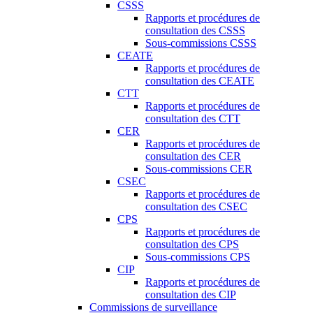
CSSS
Rapports et procédures de
consultation des CSSS
Sous-commissions CSSS
CEATE
Rapports et procédures de
consultation des CEATE
CTT
Rapports et procédures de
consultation des CTT
CER
Rapports et procédures de
consultation des CER
Sous-commissions CER
CSEC
Rapports et procédures de
consultation des CSEC
CPS
Rapports et procédures de
consultation des CPS
Sous-commissions CPS
CIP
Rapports et procédures de
consultation des CIP
Commissions de surveillance