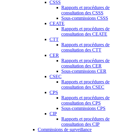
CSSS
Rapports et procédures de
consultation des CSSS
Sous-commissions CSSS
CEATE
Rapports et procédures de
consultation des CEATE
CTT
Rapports et procédures de
consultation des CTT
CER
Rapports et procédures de
consultation des CER
Sous-commissions CER
CSEC
Rapports et procédures de
consultation des CSEC
CPS
Rapports et procédures de
consultation des CPS
Sous-commissions CPS
CIP
Rapports et procédures de
consultation des CIP
Commissions de surveillance