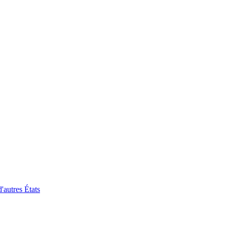
'autres États