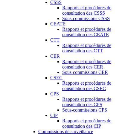
CSSS
Rapports et procédures de
consultation des CSSS
Sous-commissions CSSS
CEATE
Rapports et procédures de
consultation des CEATE
CTT
Rapports et procédures de
consultation des CTT
CER
Rapports et procédures de
consultation des CER
Sous-commissions CER
CSEC
Rapports et procédures de
consultation des CSEC
CPS
Rapports et procédures de
consultation des CPS
Sous-commissions CPS
CIP
Rapports et procédures de
consultation des CIP
Commissions de surveillance