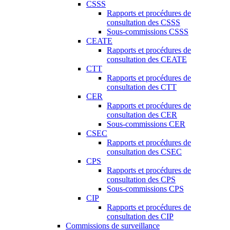
CSSS
Rapports et procédures de
consultation des CSSS
Sous-commissions CSSS
CEATE
Rapports et procédures de
consultation des CEATE
CTT
Rapports et procédures de
consultation des CTT
CER
Rapports et procédures de
consultation des CER
Sous-commissions CER
CSEC
Rapports et procédures de
consultation des CSEC
CPS
Rapports et procédures de
consultation des CPS
Sous-commissions CPS
CIP
Rapports et procédures de
consultation des CIP
Commissions de surveillance