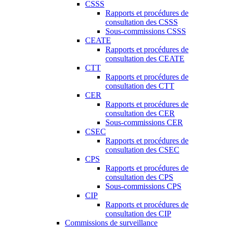
CSSS
Rapports et procédures de
consultation des CSSS
Sous-commissions CSSS
CEATE
Rapports et procédures de
consultation des CEATE
CTT
Rapports et procédures de
consultation des CTT
CER
Rapports et procédures de
consultation des CER
Sous-commissions CER
CSEC
Rapports et procédures de
consultation des CSEC
CPS
Rapports et procédures de
consultation des CPS
Sous-commissions CPS
CIP
Rapports et procédures de
consultation des CIP
Commissions de surveillance