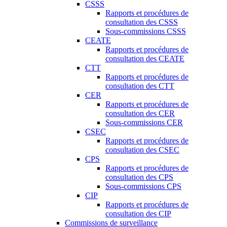
CSSS
Rapports et procédures de
consultation des CSSS
Sous-commissions CSSS
CEATE
Rapports et procédures de
consultation des CEATE
CTT
Rapports et procédures de
consultation des CTT
CER
Rapports et procédures de
consultation des CER
Sous-commissions CER
CSEC
Rapports et procédures de
consultation des CSEC
CPS
Rapports et procédures de
consultation des CPS
Sous-commissions CPS
CIP
Rapports et procédures de
consultation des CIP
Commissions de surveillance