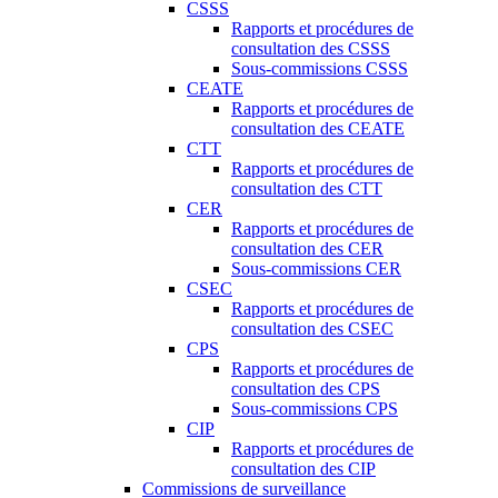
CSSS
Rapports et procédures de
consultation des CSSS
Sous-commissions CSSS
CEATE
Rapports et procédures de
consultation des CEATE
CTT
Rapports et procédures de
consultation des CTT
CER
Rapports et procédures de
consultation des CER
Sous-commissions CER
CSEC
Rapports et procédures de
consultation des CSEC
CPS
Rapports et procédures de
consultation des CPS
Sous-commissions CPS
CIP
Rapports et procédures de
consultation des CIP
Commissions de surveillance