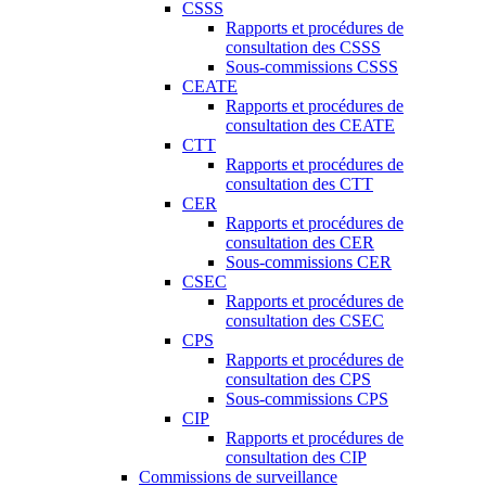
CSSS
Rapports et procédures de
consultation des CSSS
Sous-commissions CSSS
CEATE
Rapports et procédures de
consultation des CEATE
CTT
Rapports et procédures de
consultation des CTT
CER
Rapports et procédures de
consultation des CER
Sous-commissions CER
CSEC
Rapports et procédures de
consultation des CSEC
CPS
Rapports et procédures de
consultation des CPS
Sous-commissions CPS
CIP
Rapports et procédures de
consultation des CIP
Commissions de surveillance