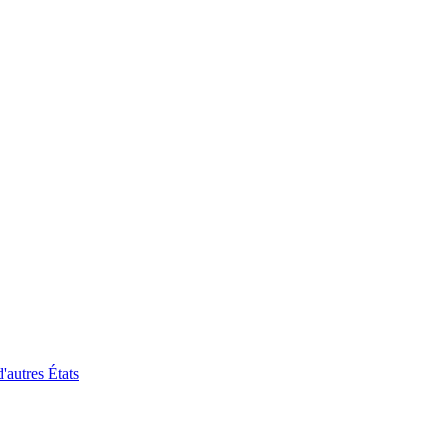
'autres États