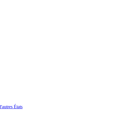
'autres États