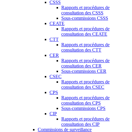
CSSS
Rapports et procédures de
consultation des CSSS
Sous-commissions CSSS
CEATE
Rapports et procédures de
consultation des CEATE
CTT
Rapports et procédures de
consultation des CTT
CER
Rapports et procédures de
consultation des CER
Sous-commissions CER
CSEC
Rapports et procédures de
consultation des CSEC
CPS
Rapports et procédures de
consultation des CPS
Sous-commissions CPS
CIP
Rapports et procédures de
consultation des CIP
Commissions de surveillance