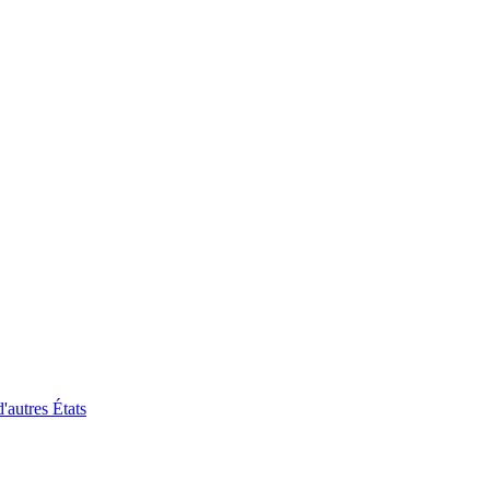
'autres États