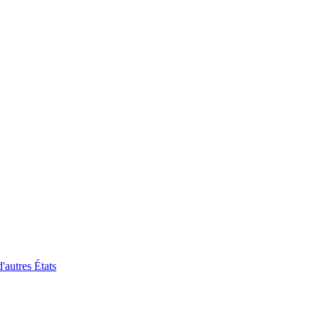
'autres États