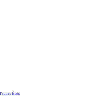
'autres États