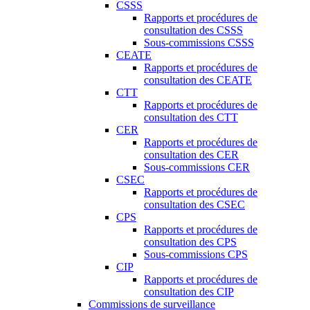
CSSS
Rapports et procédures de
consultation des CSSS
Sous-commissions CSSS
CEATE
Rapports et procédures de
consultation des CEATE
CTT
Rapports et procédures de
consultation des CTT
CER
Rapports et procédures de
consultation des CER
Sous-commissions CER
CSEC
Rapports et procédures de
consultation des CSEC
CPS
Rapports et procédures de
consultation des CPS
Sous-commissions CPS
CIP
Rapports et procédures de
consultation des CIP
Commissions de surveillance