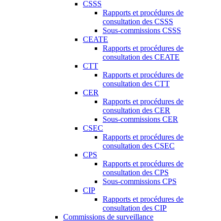
CSSS
Rapports et procédures de
consultation des CSSS
Sous-commissions CSSS
CEATE
Rapports et procédures de
consultation des CEATE
CTT
Rapports et procédures de
consultation des CTT
CER
Rapports et procédures de
consultation des CER
Sous-commissions CER
CSEC
Rapports et procédures de
consultation des CSEC
CPS
Rapports et procédures de
consultation des CPS
Sous-commissions CPS
CIP
Rapports et procédures de
consultation des CIP
Commissions de surveillance